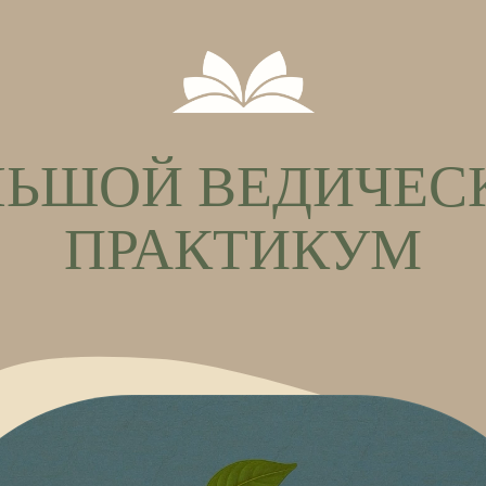
ШОЙ ВЕДИЧЕСКИЙ
ПРАКТИКУМ