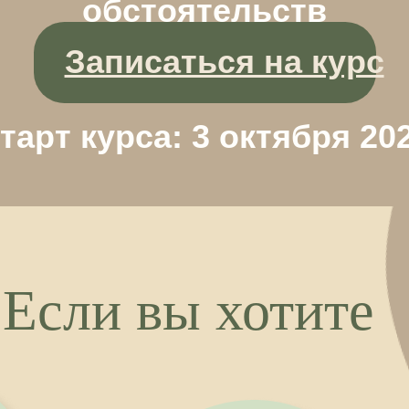
т курса: 3 октября 2026
Если вы хотите