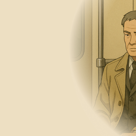
Как проход